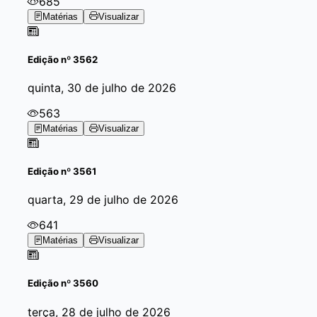
685
Matérias
Visualizar
Edição
nº 3562
quinta, 30 de julho de 2026
563
Matérias
Visualizar
Edição
nº 3561
quarta, 29 de julho de 2026
641
Matérias
Visualizar
Edição
nº 3560
terça, 28 de julho de 2026