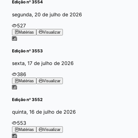
Edição
nº 3554
segunda, 20 de julho de 2026
527
Matérias
Visualizar
Edição
nº 3553
sexta, 17 de julho de 2026
386
Matérias
Visualizar
Edição
nº 3552
quinta, 16 de julho de 2026
553
Matérias
Visualizar