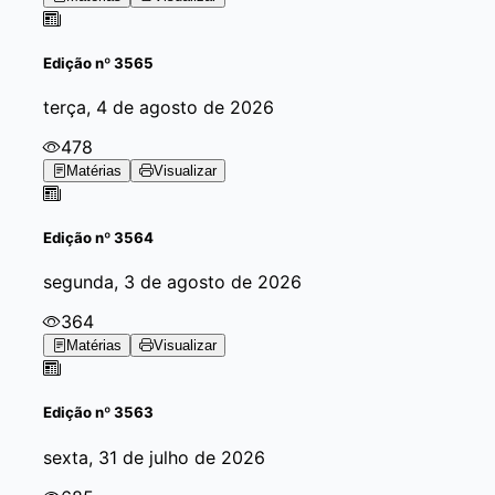
Edição
nº 3565
terça, 4 de agosto de 2026
478
Matérias
Visualizar
Edição
nº 3564
segunda, 3 de agosto de 2026
364
Matérias
Visualizar
Edição
nº 3563
sexta, 31 de julho de 2026