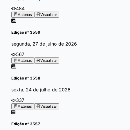
484
Matérias
Visualizar
Edição
nº 3559
segunda, 27 de julho de 2026
567
Matérias
Visualizar
Edição
nº 3558
sexta, 24 de julho de 2026
337
Matérias
Visualizar
Edição
nº 3557