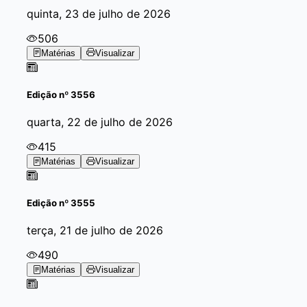
quinta, 23 de julho de 2026
506
Matérias
Visualizar
Edição
nº 3556
quarta, 22 de julho de 2026
415
Matérias
Visualizar
Edição
nº 3555
terça, 21 de julho de 2026
490
Matérias
Visualizar