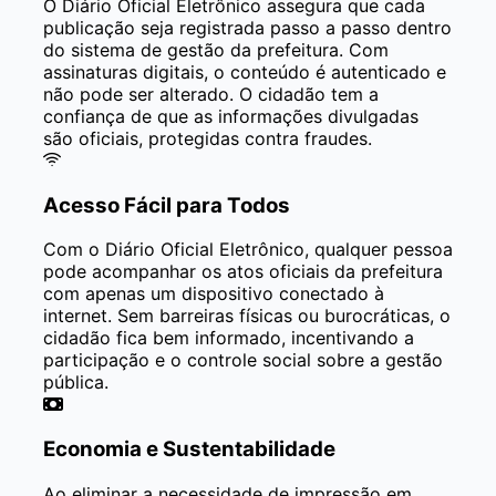
O Diário Oficial Eletrônico assegura que cada
publicação seja registrada passo a passo dentro
do sistema de gestão da prefeitura. Com
assinaturas digitais, o conteúdo é autenticado e
não pode ser alterado. O cidadão tem a
confiança de que as informações divulgadas
são oficiais, protegidas contra fraudes.
Acesso Fácil para Todos
Com o Diário Oficial Eletrônico, qualquer pessoa
pode acompanhar os atos oficiais da prefeitura
com apenas um dispositivo conectado à
internet. Sem barreiras físicas ou burocráticas, o
cidadão fica bem informado, incentivando a
participação e o controle social sobre a gestão
pública.
Economia e Sustentabilidade
Ao eliminar a necessidade de impressão em