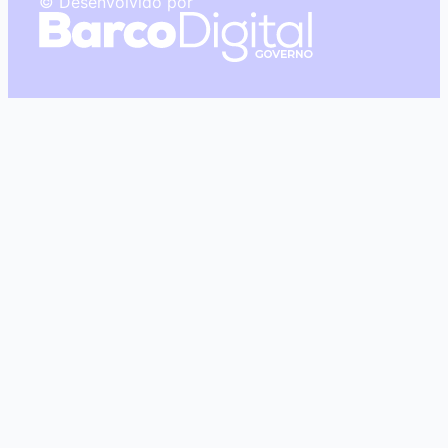
© Desenvolvido por