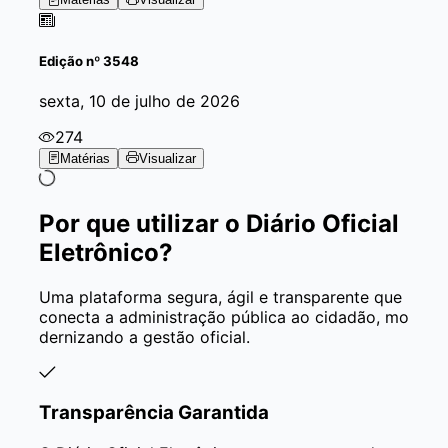
Edição
nº 3548
sexta, 10 de julho de 2026
274
Matérias
Visualizar
Por que utilizar o
Diário Oficial
Eletrônico?
Uma plataforma segura, ágil e transparente que
conecta a administração pública ao cidadão, mo
dernizando a gestão oficial.
Transparência Garantida