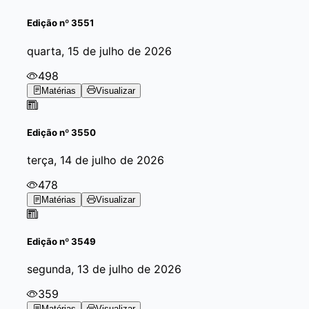
Edição
nº 3551
quarta, 15 de julho de 2026
498
Matérias
Visualizar
Edição
nº 3550
terça, 14 de julho de 2026
478
Matérias
Visualizar
Edição
nº 3549
segunda, 13 de julho de 2026
359
Matérias
Visualizar